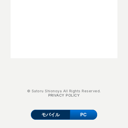
© Satoru Shionoya All Rights Reserved.
PRIVACY POLICY
モバイル
PC