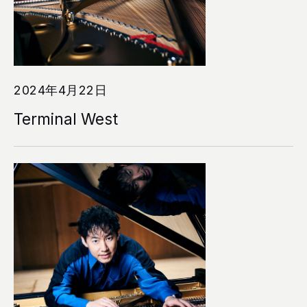
2024年4月22日
Terminal West