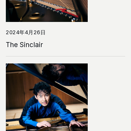
2024年4月26日
The Sinclair