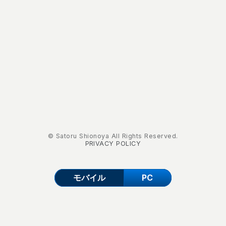
© Satoru Shionoya All Rights Reserved.
PRIVACY POLICY
モバイル
PC