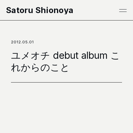
本文へ移動
Satoru Shionoya
2012.05.01
ユメオチ debut album こ
れからのこと