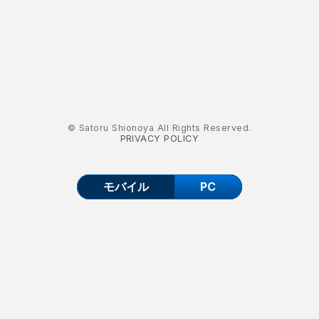
© Satoru Shionoya All Rights Reserved.
PRIVACY POLICY
モバイル
PC