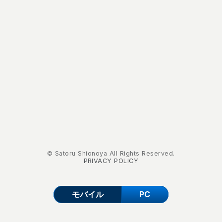
© Satoru Shionoya All Rights Reserved.
PRIVACY POLICY
モバイル
PC