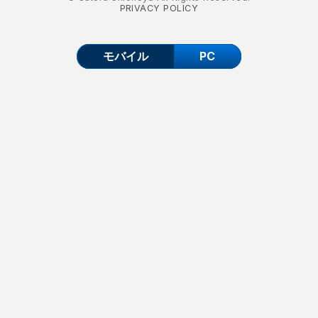
PRIVACY POLICY
モバイル
PC