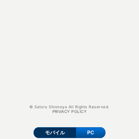
© Satoru Shionoya All Rights Reserved.
PRIVACY POLICY
モバイル
PC