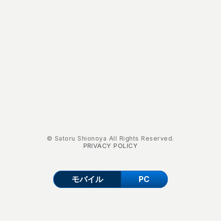
© Satoru Shionoya All Rights Reserved.
PRIVACY POLICY
モバイル
PC