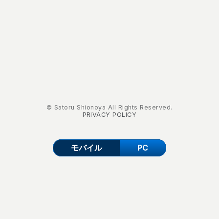
© Satoru Shionoya All Rights Reserved.
PRIVACY POLICY
モバイル
PC