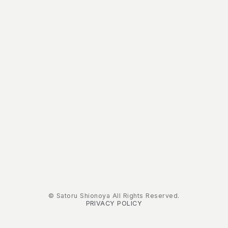
© Satoru Shionoya All Rights Reserved.
PRIVACY POLICY