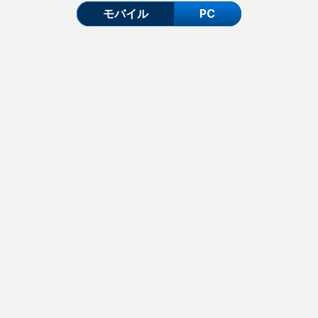
モバイル
PC