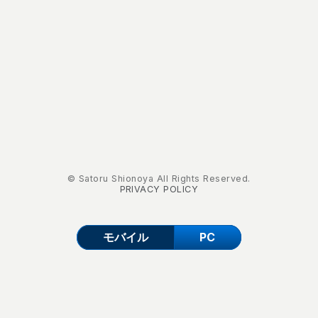
© Satoru Shionoya All Rights Reserved.
PRIVACY POLICY
モバイル
PC