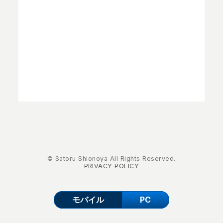
© Satoru Shionoya All Rights Reserved.
PRIVACY POLICY
モバイル
PC