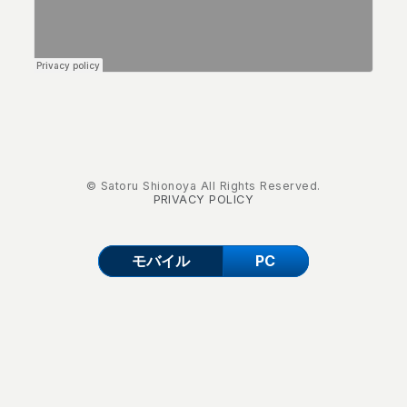
© Satoru Shionoya All Rights Reserved.
PRIVACY POLICY
モバイル
PC