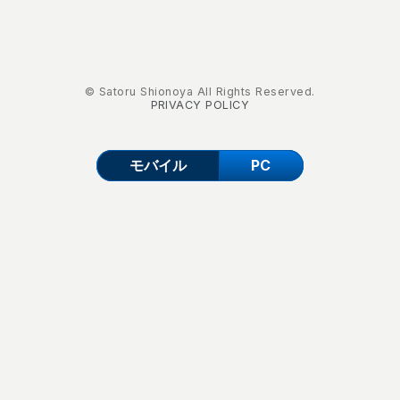
© Satoru Shionoya All Rights Reserved.
PRIVACY POLICY
モバイル
PC