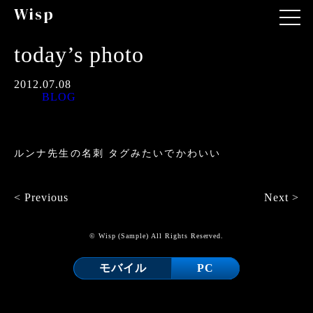
Wisp
today’s photo
2012.07.08
BLOG
ルンナ先生の名刺 タグみたいでかわいい
< Previous
Next >
© Wisp (Sample) All Rights Reserved.
モバイル
PC