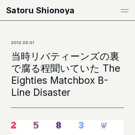
本文へ移動
Satoru Shionoya
2012.05.01
当時リバティーンズの裏
で腐る程聞いていた The
Eighties Matchbox B-
Line Disaster