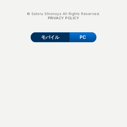
© Satoru Shionoya All Rights Reserved.
PRIVACY POLICY
モバイル
PC