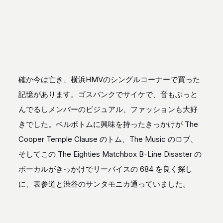
確か今は亡き、横浜HMVのシングルコーナーで買った
記憶があります。ゴスパンクでサイケで、音もぶっと
んでるしメンバーのビジュアル、ファッションも大好
きでした。ベルボトムに興味を持ったきっかけが The
Cooper Temple Clause のトム、The Music のロブ、
そしてこの The Eighties Matchbox B-Line Disaster の
ボーカルがきっかけでリーバイスの 684 を良く探し
に、表参道と渋谷のサンタモニカ通っていました。