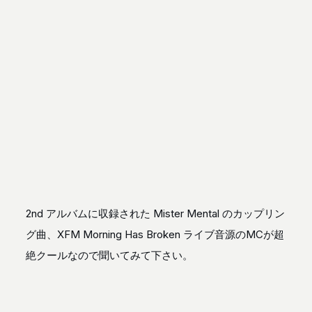
2nd アルバムに収録された Mister Mental のカップリン
グ曲、XFM Morning Has Broken ライブ音源のMCが超
絶クールなので聞いてみて下さい。