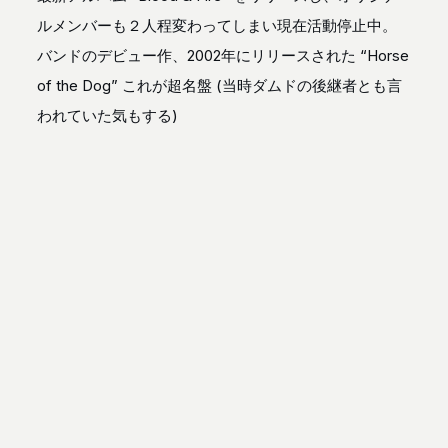
ルメンバーも２人程変わってしまい現在活動停止中。
バンドのデビュー作、2002年にリリースされた “Horse
of the Dog” これが超名盤 (当時ダムドの後継者とも言
われていた気もする)