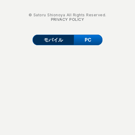
© Satoru Shionoya All Rights Reserved.
PRIVACY POLICY
モバイル
PC