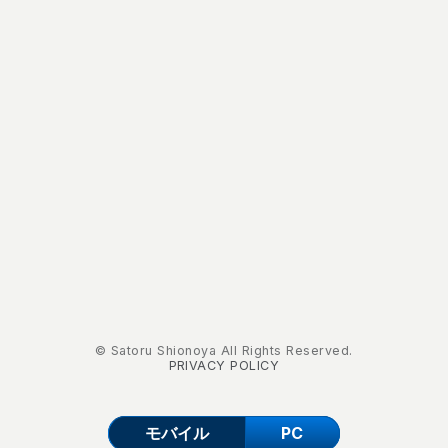
© Satoru Shionoya All Rights Reserved.
PRIVACY POLICY
モバイル
PC