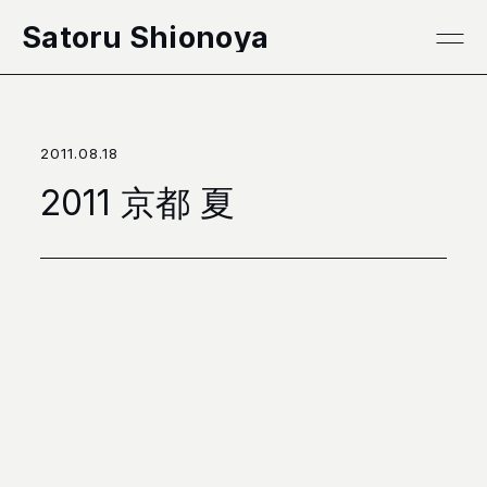
本文へ移動
Satoru Shionoya
2011.08.18
2011 京都 夏