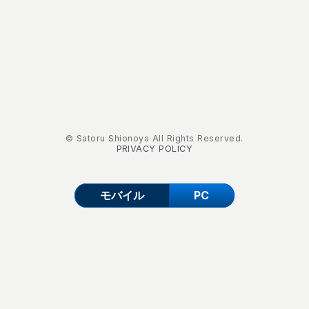
© Satoru Shionoya All Rights Reserved.
PRIVACY POLICY
モバイル
PC