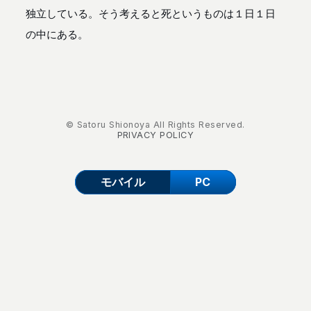
独立している。そう考えると死というものは１日１日
の中にある。
© Satoru Shionoya All Rights Reserved.
PRIVACY POLICY
モバイル
PC