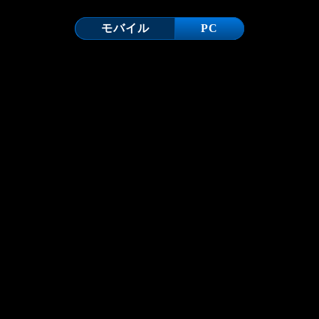
モバイル
PC