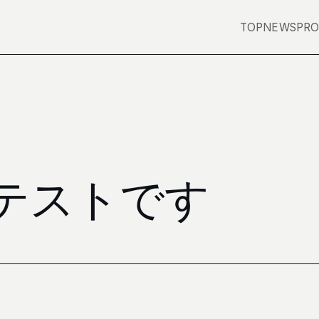
TOP
NEWS
PRO
テストです