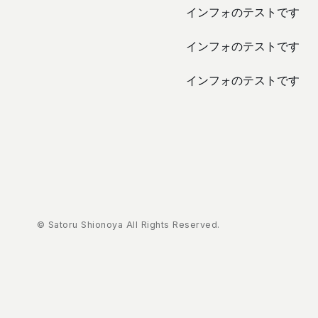
インフォのテストです
インフォのテストです
インフォのテストです
© Satoru Shionoya All Rights Reserved.