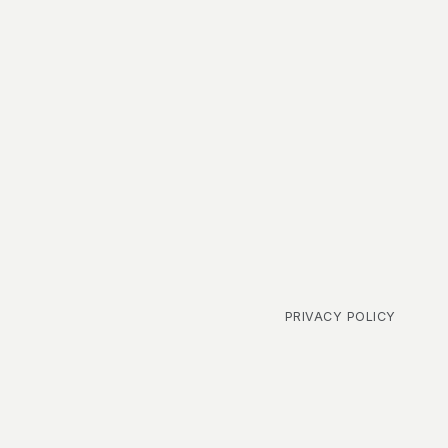
PRIVACY POLICY