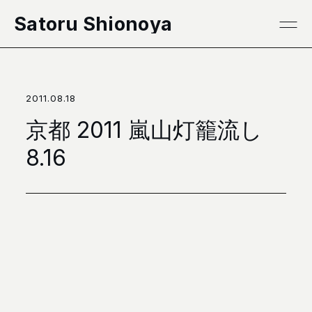
本文へ移動
Satoru Shionoya
2011.08.18
京都 2011 嵐山灯籠流し
8.16