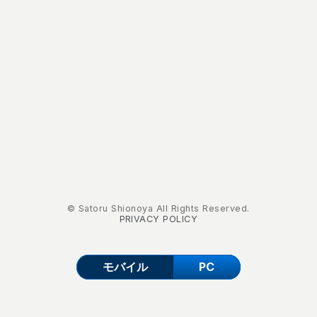
© Satoru Shionoya All Rights Reserved.
PRIVACY POLICY
モバイル
PC