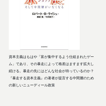
資本主義はもはや「富が集中するよう仕組まれたゲー
ム」であり、その暴走によって格差はますます拡大し
続ける。暴走の先にはどんな社会が待っているのか？
『暴走する資本主義』の著者が提言する中間層のため
の新しいニューディール政策